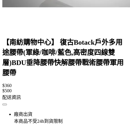
【南紡購物中心】 復古Botack戶外多用
途腰帶(軍綠/咖啡/藍色,高密度四線雙
層)BDU垂降腰帶快解腰帶戰術腰帶軍用
腰帶
$360
$500
配送資訊
廠商出貨
本商品不受24h到貨限制