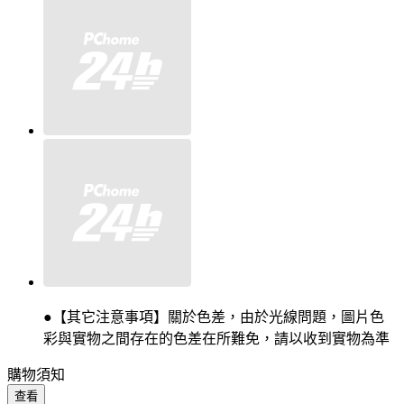
●【其它注意事項】關於色差，由於光線問題，圖片色
彩與實物之間存在的色差在所難免，請以收到實物為準
購物須知
查看