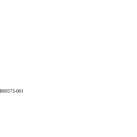
H0573-001