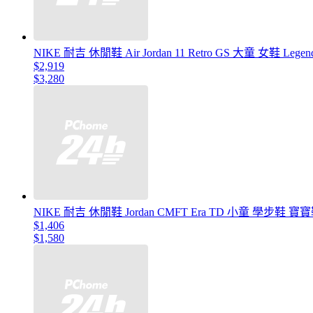
NIKE 耐吉 休閒鞋 Air Jordan 11 Retro GS 大童 女鞋 Legen
$2,919
$3,280
NIKE 耐吉 休閒鞋 Jordan CMFT Era TD 小童 學步鞋 寶寶
$1,406
$1,580