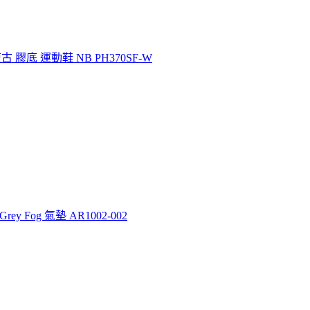
復古 膠底 運動鞋 NB PH370SF-W
Grey Fog 氣墊 AR1002-002