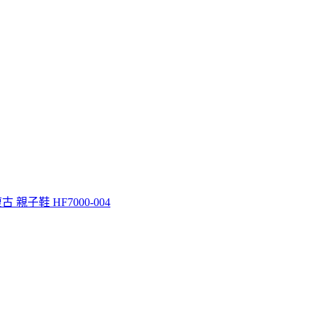
古 親子鞋 HF7000-004