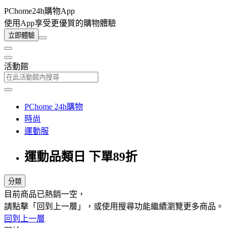
PChome24h購物App
使用App享受更優質的購物體驗
立即體驗
活動館
PChome 24h購物
時尚
運動服
運動品類日 下單89折
分類
目前商品已熱銷一空，
請點擊「回到上一層」，或使用搜尋功能繼續瀏覽更多商品。
回到上一層