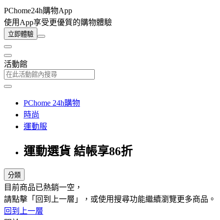
PChome24h購物App
使用App享受更優質的購物體驗
立即體驗
活動館
PChome 24h購物
時尚
運動服
運動選貨 結帳享86折
分類
目前商品已熱銷一空，
請點擊「回到上一層」，或使用搜尋功能繼續瀏覽更多商品。
回到上一層