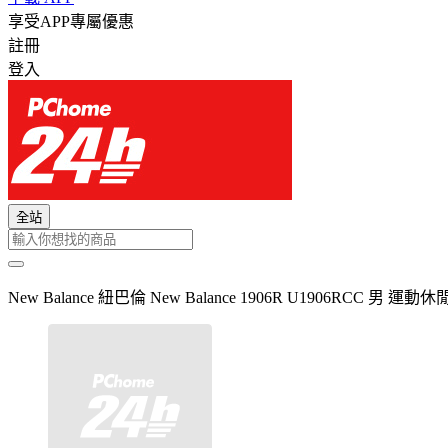
享受APP專屬優惠
註冊
登入
全站
New Balance 紐巴倫 New Balance 1906R U1906RCC 