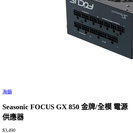
海韻
Seasonic FOCUS GX 850 金牌/全模 電源
供應器
$3,490