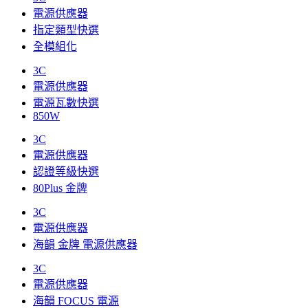
電源供應器
指定類型快選
全模組化
3C
電源供應器
電源瓦數快選
850W
3C
電源供應器
認證等級快選
80Plus 金牌
3C
電源供應器
海韻 金牌 電源供應器
3C
電源供應器
海韻 FOCUS 電源