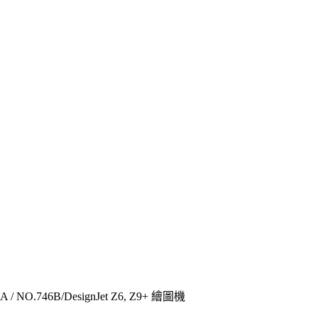
.746B/DesignJet Z6, Z9+ 繪圖機