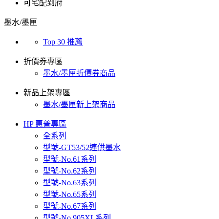
可宅配到府
墨水/墨匣
Top 30 推薦
折價券專區
墨水/墨匣折價券商品
新品上架專區
墨水/墨匣新上架商品
HP 惠普專區
全系列
型號-GT53/52連供墨水
型號-No.61系列
型號-No.62系列
型號-No.63系列
型號-No.65系列
型號-No.67系列
型號-No.905XL系列