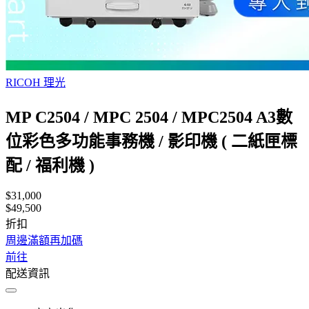
RICOH 理光
MP C2504 / MPC 2504 / MPC2504 A3數
位彩色多功能事務機 / 影印機 ( 二紙匣標
配 / 福利機 )
$31,000
$49,500
折扣
周邊滿額再加碼
前往
配送資訊