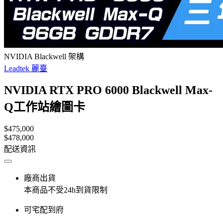
NVIDIA Blackwell 架構
Leadtek 麗臺
NVIDIA RTX PRO 6000 Blackwell Max-
Q工作站繪圖卡
$475,000
$478,000
配送資訊
廠商出貨
本商品不受24h到貨限制
可宅配到府