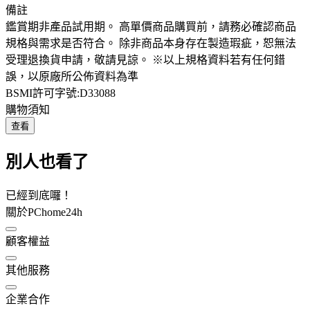
備註
鑑賞期非產品試用期。 高單價商品購買前，請務必確認商品
規格與需求是否符合。 除非商品本身存在製造瑕疵，恕無法
受理退換貨申請，敬請見諒。 ※以上規格資料若有任何錯
誤，以原廠所公佈資料為準
BSMI許可字號:D33088
購物須知
查看
別人也看了
已經到底囉！
關於PChome24h
顧客權益
其他服務
企業合作