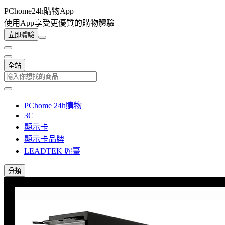
PChome24h購物App
使用App享受更優質的購物體驗
立即體驗
全站
PChome 24h購物
3C
顯示卡
顯示卡品牌
LEADTEK 麗臺
分類