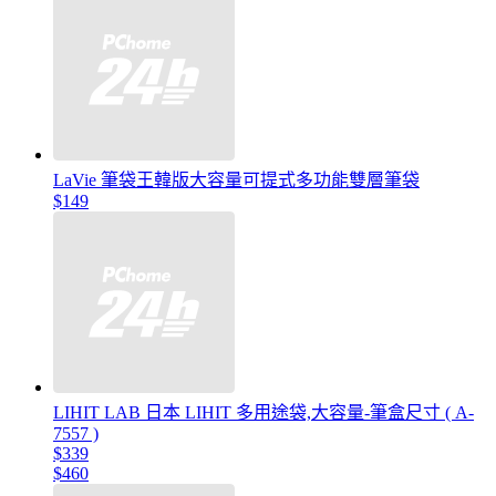
LaVie 筆袋王韓版大容量可提式多功能雙層筆袋
$149
LIHIT LAB 日本 LIHIT 多用途袋,大容量-筆盒尺寸 ( A-
7557 )
$339
$460