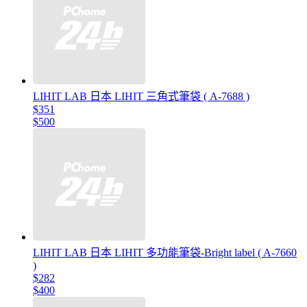
LIHIT LAB 日本 LIHIT 三角式筆袋 ( A-7688 )
$351
$500
LIHIT LAB 日本 LIHIT 多功能筆袋-Bright label ( A-7660
)
$282
$400