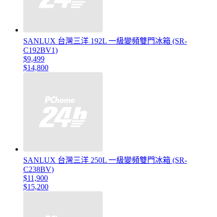
SANLUX 台灣三洋 192L 一級變頻雙門冰箱 (SR-
C192BV1)
$9,499
$14,800
SANLUX 台灣三洋 250L 一級變頻雙門冰箱 (SR-
C238BV)
$11,900
$15,200