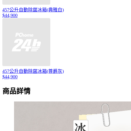
457公升自動除菌冰箱(典雅白)
$44,900
457公升自動除菌冰箱(尊爵灰)
$44,900
商品詳情