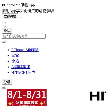
PChome24h購物App
使用App享受更優質的購物體驗
立即體驗
全站
PChome 24h購物
家電
冰箱
品牌旗艦館
HITACHI 日立
分類