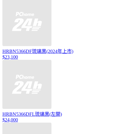
HRBN5366DF琉璃黑(2024年上市)
$23,100
HRBN5366DFL琉璃黑(左開)
$24,000