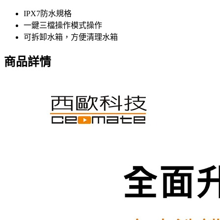
IPX7防水規格
一鍵三檔操作模式操作
可拆卸水箱，方便清理水箱
商品詳情