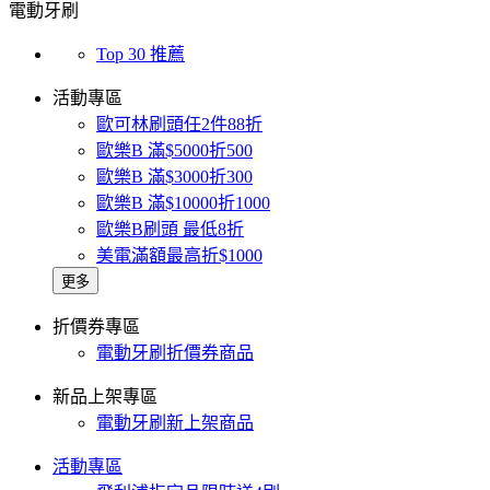
電動牙刷
Top 30 推薦
活動專區
歐可林刷頭任2件88折
歐樂B 滿$5000折500
歐樂B 滿$3000折300
歐樂B 滿$10000折1000
歐樂B刷頭 最低8折
美電滿額最高折$1000
更多
折價券專區
電動牙刷折價券商品
新品上架專區
電動牙刷新上架商品
活動專區