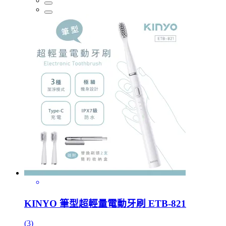
KINYO 筆型超輕量電動牙刷 ETB-821
(3)