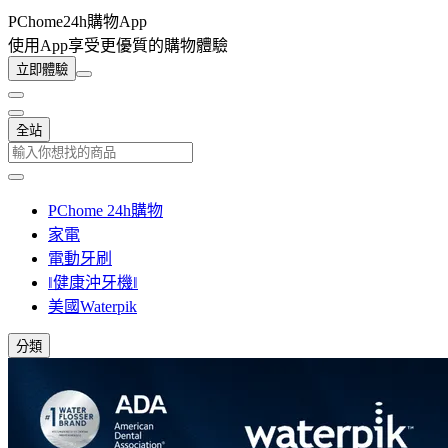
PChome24h購物App
使用App享受更優質的購物體驗
立即體驗
全站
PChome 24h購物
家電
電動牙刷
‖健康沖牙機‖
美國Waterpik
分類