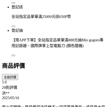
登記送
全站指定品單筆滿25000元送650P幣
登記抽
【限APP下單】全站指定品單筆滿888元抽Mio gogoro專
用記錄器、國際牌掌上型電鬍刀 (顏色隨機)
商品評價
全部評價
5.0
29則評價
洪**
2025/05/16