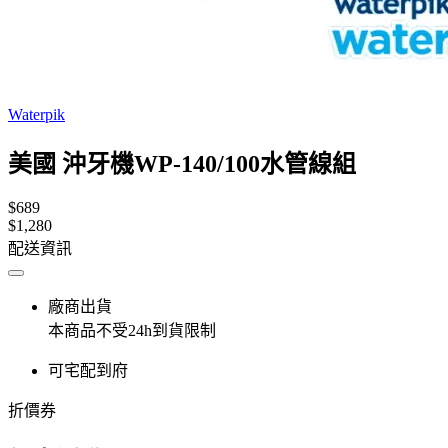
Waterpik
美國 沖牙機WP-140/100水管線組
$689
$1,280
配送資訊
廠商出貨
本商品不受24h到貨限制
可宅配到府
折價券