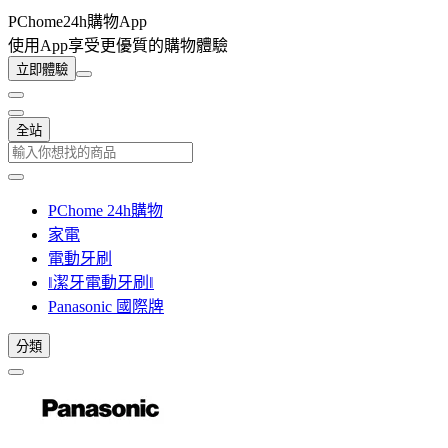
PChome24h購物App
使用App享受更優質的購物體驗
立即體驗
全站
PChome 24h購物
家電
電動牙刷
‖潔牙電動牙刷‖
Panasonic 國際牌
分類