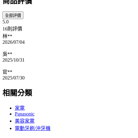
商品評價
全部評價
5.0
16則評價
林**
2026/07/04
吳**
2025/10/31
官**
2025/07/30
相關分類
家電
Panasonic
美容家電
電動牙刷/沖牙機