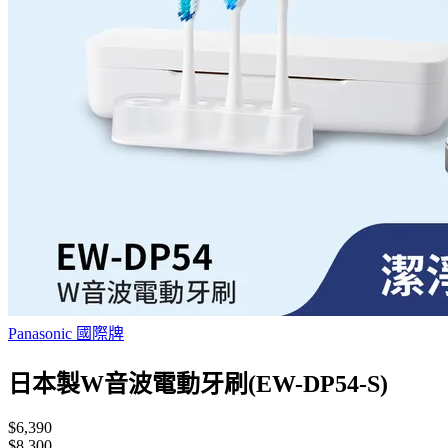
Panasonic 國際牌
日本製W音波電動牙刷(EW-DP54-S)
$6,390
$8,300