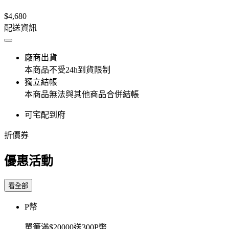
$4,680
配送資訊
廠商出貨
本商品不受24h到貨限制
獨立結帳
本商品無法與其他商品合併結帳
可宅配到府
折價券
優惠活動
看全部
P幣
單筆滿$20000送300P幣