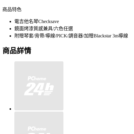
商品特色
電吉他名琴Checksave
鏡面烤漆質感兼具/六色任選
附贈琴套/背帶/導線/PICK/調音器/加贈Blackstar 3m導線
商品詳情