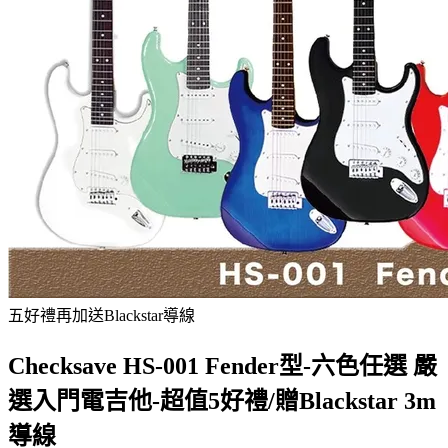
五好禮再加送Blackstar導線
Checksave HS-001 Fender型-六色任選 嚴
選入門電吉他-超值5好禮/贈Blackstar 3m
導線