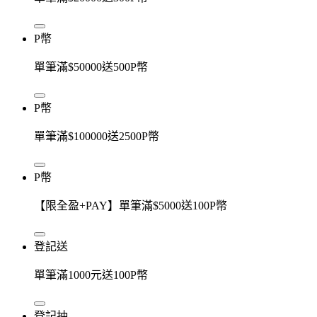
P幣
單筆滿$50000送500P幣
P幣
單筆滿$100000送2500P幣
P幣
【限全盈+PAY】單筆滿$5000送100P幣
登記送
單筆滿1000元送100P幣
登記抽