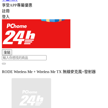
享受APP專屬優惠
註冊
登入
全站
RODE Wireless Me + Wireless Me TX 無線麥克風+發射器