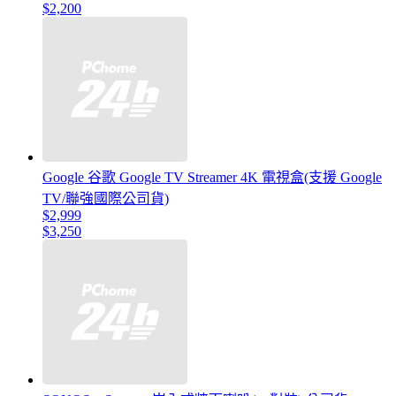
$2,200
Google 谷歌 Google TV Streamer 4K 電視盒(支援 Google
TV/聯強國際公司貨)
$2,999
$3,250