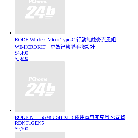
RODE Wireless Micro Type-C 行動無線麥克風組
WIMICROKIT｜專為智慧型手機設計
$4,490
$5,690
RODE NT1 5Gen USB XLR 兩用電容麥克風 公司貨
RDNT1GEN5
$9,500