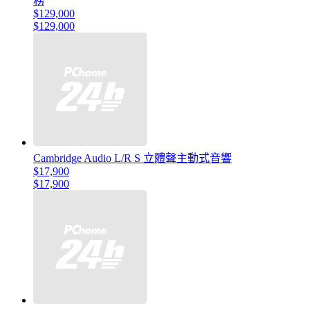
務
$129,000
$129,000
Cambridge Audio L/R S 立體聲主動式音響
$17,900
$17,900