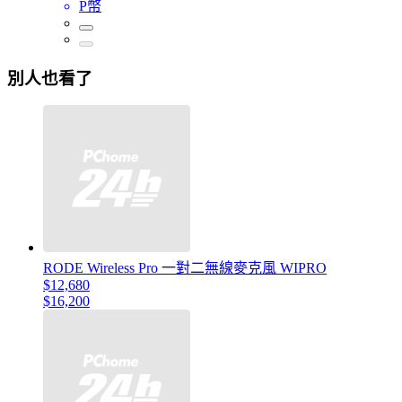
P幣
別人也看了
RODE Wireless Pro 一對二無線麥克風 WIPRO
$12,680
$16,200