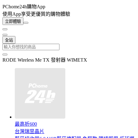
PChome24h購物App
使用App享受更優質的購物體驗
立即體驗
全站
RODE Wireless Me TX 發射器 WIMETX
最高折600
台灣瑞昱晶片