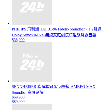
PHILIPS 飛利浦 TAFB1/96 Fidelio Soundbar 7.1.2聲道
Dolby Atmos IMAX 無線家庭劇院旗艦級聲霸音響
$38,900
SENNHEISER 森海塞爾 5.1.4聲道 AMBEO MAX
Soundbar 家庭劇院
$69,900
$89,900