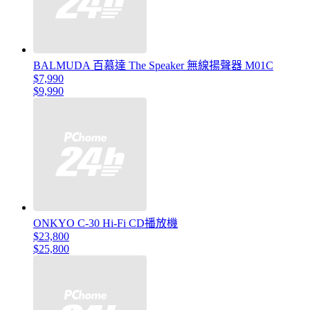
BALMUDA 百慕達 The Speaker 無線揚聲器 M01C
$7,990
$9,990
ONKYO C-30 Hi-Fi CD播放機
$23,800
$25,800