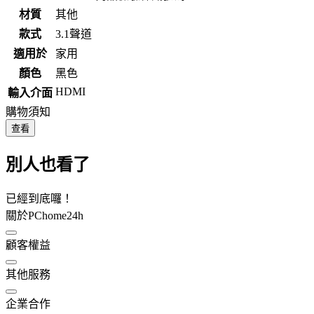
材質
其他
款式
3.1聲道
適用於
家用
顏色
黑色
HDMI
輸入介面
購物須知
查看
別人也看了
已經到底囉！
關於PChome24h
顧客權益
其他服務
企業合作