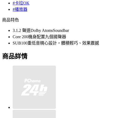
#卡拉OK
#播放器
商品特色
3.1.2 聲道Dolby AtomsSoundbar
Core 200機身配置九個揚聲器
SUB100重低音精心設計，體積輕巧、效果震撼
商品詳情