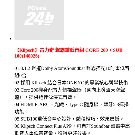
【Klipsch】古力奇 聲霸重低音組 CORE 200 + SUB
100(148026)
01.3.1.2 聲道Dolby AtomsSoundbar 聲霸搭配10吋重低音
組0合
02.採用 Klipsch 結合日本ONKYO的專業核心聲學技術
03.Core 200機身配置九個揚聲器（含向上發聲天空聲
道），提供絕佳沈浸式音效。
04.HDMI E-ARC、光纖、Type C 隨身碟、藍牙5.3連接
功能。
05.SUB100重低音精心設計，體積輕巧、效果震撼。
06.Klipsch Connect Plus APP，可自訂Soundbar 聲霸中高
低音與重低音音量，獲得更好效果。