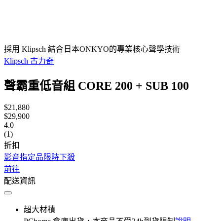
採用 Klipsch 結合日本ONKYO的專業核心聲學技術
Klipsch 古力奇
聲霸重低音組 CORE 200 + SUB 100
$21,880
$29,900
4.0
(1)
折扣
影音指定品限時下殺
前往
配送資訊
超大材積