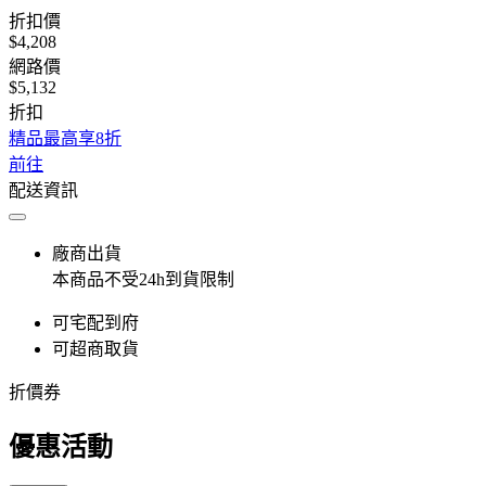
折扣價
$4,208
網路價
$5,132
折扣
精品最高享8折
前往
配送資訊
廠商出貨
本商品不受24h到貨限制
可宅配到府
可超商取貨
折價券
優惠活動