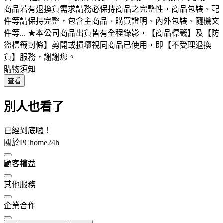
商品若有退換貨需求請務必保持商品之完整性，商品包裝、配
件等請保持完整，包含主商品、購買證明、內外包裝、隨機文
件等... ★本公司商品出貨皆有全程錄影，【商品標籤】及【防
盜標籤封條】剪開或損壞視同商品已使用，即【不受理退換
貨】服務，謝謝您。
購物須知
查看
別人也看了
已經到底囉！
關於PChome24h
顧客權益
其他服務
企業合作