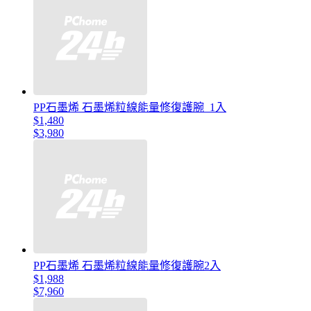
PP石墨烯 石墨烯粒線能量修復護腕_1入
$1,480
$3,980
PP石墨烯 石墨烯粒線能量修復護腕2入
$1,988
$7,960