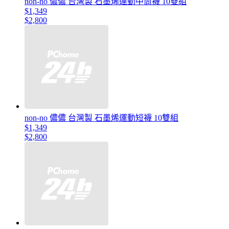
non-no 儂儂 台灣製 石墨烯運動中筒襪 10雙組
$1,349
$2,800
non-no 儂儂 台灣製 石墨烯運動短襪 10雙組
$1,349
$2,800