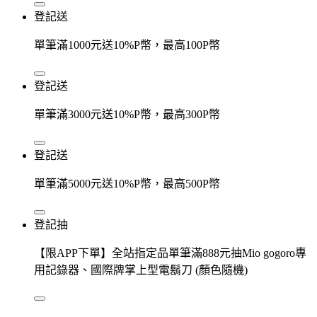
登記送
單筆滿1000元送10%P幣，最高100P幣
登記送
單筆滿3000元送10%P幣，最高300P幣
登記送
單筆滿5000元送10%P幣，最高500P幣
登記抽
【限APP下單】全站指定品單筆滿888元抽Mio gogoro專
用記錄器、國際牌掌上型電鬍刀 (顏色隨機)