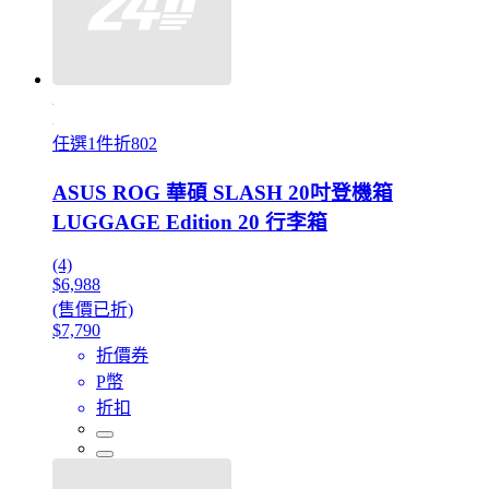
任選1件折802
ASUS ROG 華碩 SLASH 20吋登機箱
LUGGAGE Edition 20 行李箱
(4)
$6,988
(售價已折)
$7,790
折價券
P幣
折扣