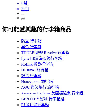
P幣
折扣
你可能感興趣的行李箱商品
防盜 行李箱
黑色 行李箱
THULE 都樂 Revolve 行李箱
Lynx 山貓 海關鎖行李箱
Rollink 折疊行李箱
DF travel 旅行箱
銀色 行李箱
Honeymoon 旅行箱
AOU 微笑旅行 旅行箱
American Explorer 美國探險家 行李組
BENTLEY 賓利 行李箱組
FJ 多功能行李箱