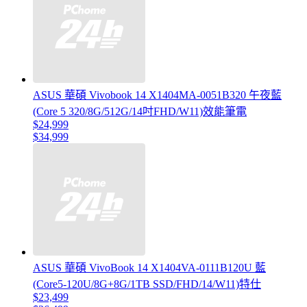
ASUS 華碩 Vivobook 14 X1404MA-0051B320 午夜藍
(Core 5 320/8G/512G/14吋FHD/W11)效能筆電
$24,999
$34,999
ASUS 華碩 VivoBook 14 X1404VA-0111B120U 藍
(Core5-120U/8G+8G/1TB SSD/FHD/14/W11)特仕
$23,499