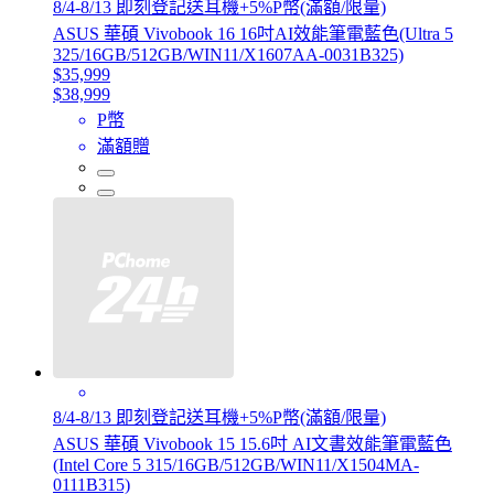
8/4-8/13 即刻登記送耳機+5%P幣(滿額/限量)
ASUS 華碩 Vivobook 16 16吋AI效能筆電藍色(Ultra 5
325/16GB/512GB/WIN11/X1607AA-0031B325)
$35,999
$38,999
P幣
滿額贈
8/4-8/13 即刻登記送耳機+5%P幣(滿額/限量)
ASUS 華碩 Vivobook 15 15.6吋 AI文書效能筆電藍色
(Intel Core 5 315/16GB/512GB/WIN11/X1504MA-
0111B315)