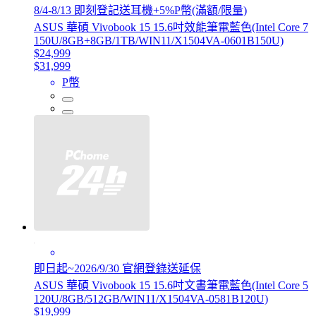
8/4-8/13 即刻登記送耳機+5%P幣(滿額/限量)
ASUS 華碩 Vivobook 15 15.6吋效能筆電藍色(Intel Core 7
150U/8GB+8GB/1TB/WIN11/X1504VA-0601B150U)
$24,999
$31,999
P幣
即日起~2026/9/30 官網登錄送延保
ASUS 華碩 Vivobook 15 15.6吋文書筆電藍色(Intel Core 5
120U/8GB/512GB/WIN11/X1504VA-0581B120U)
$19,999