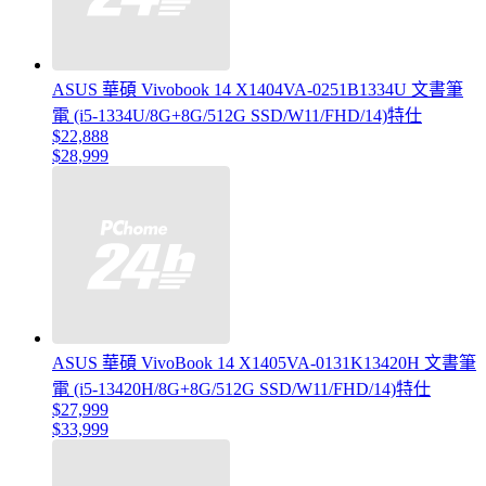
ASUS 華碩 Vivobook 14 X1404VA-0251B1334U 文書筆
電 (i5-1334U/8G+8G/512G SSD/W11/FHD/14)特仕
$22,888
$28,999
ASUS 華碩 VivoBook 14 X1405VA-0131K13420H 文書筆
電 (i5-13420H/8G+8G/512G SSD/W11/FHD/14)特仕
$27,999
$33,999