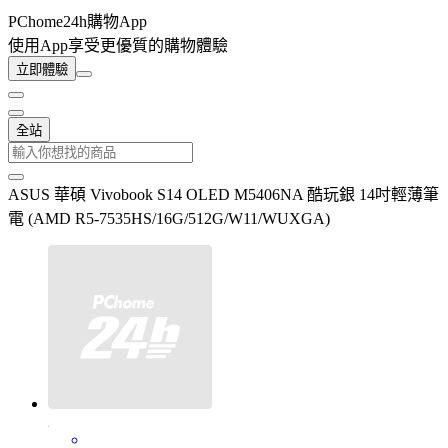
PChome24h購物App
使用App享受更優質的購物體驗
立即體驗
全站
ASUS 華碩 Vivobook S14 OLED M5406NA 酷玩銀 14吋輕薄筆
電 (AMD R5-7535HS/16G/512G/W11/WUXGA)