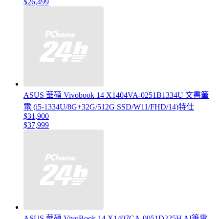
$26,499
ASUS 華碩 Vivobook 14 X1404VA-0251B1334U 文書筆
電 (i5-1334U/8G+32G/512G SSD/W11/FHD/14)特仕
$31,900
$37,999
ASUS 華碩 VivoBook 14 X1407CA-0051D225H AI筆電