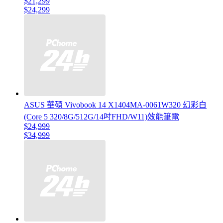
$21,299
$24,299
ASUS 華碩 Vivobook 14 X1404MA-0061W320 幻彩白
(Core 5 320/8G/512G/14吋FHD/W11)效能筆電
$24,999
$34,999