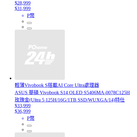
$28,999
$31,999
P幣
輕薄Vivobook S搭載AI Core Ultra處理器
ASUS 華碩 Vivobook S14 OLED S5406MA-0078C125H
玫瑰金(Ultra 5 125H/16G/1TB SSD/WUXGA/14)特仕
$33,999
$36,999
P幣