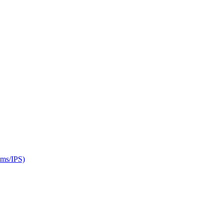
s/IPS)