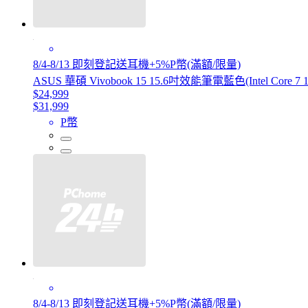
8/4-8/13 即刻登記送耳機+5%P幣(滿額/限量)
ASUS 華碩 Vivobook 15 15.6吋效能筆電藍色(Intel Core 7 1
$24,999
$31,999
P幣
8/4-8/13 即刻登記送耳機+5%P幣(滿額/限量)