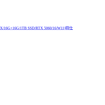
X/16G+16G/1TB SSD/RTX 5060/16/W11)特仕