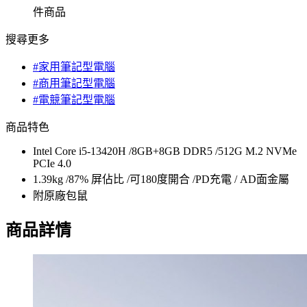
件商品
搜尋更多
#家用筆記型電腦
#商用筆記型電腦
#電競筆記型電腦
商品特色
Intel Core i5-13420H /8GB+8GB DDR5 /512G M.2 NVMe
PCIe 4.0
1.39kg /87% 屏佔比 /可180度開合 /PD充電 / AD面金屬
附原廠包鼠
商品詳情