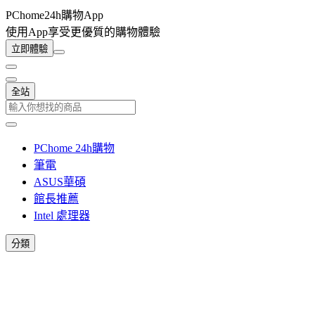
PChome24h購物App
使用App享受更優質的購物體驗
立即體驗
全站
PChome 24h購物
筆電
ASUS華碩
館長推薦
Intel 處理器
分類