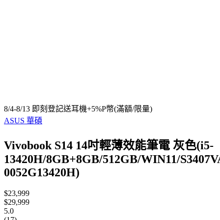
8/4-8/13 即刻登記送耳機+5%P幣(滿額/限量)
ASUS 華碩
Vivobook S14 14吋輕薄效能筆電 灰色(i5-
13420H/8GB+8GB/512GB/WIN11/S3407V
0052G13420H)
$23,999
$29,999
5.0
(17)