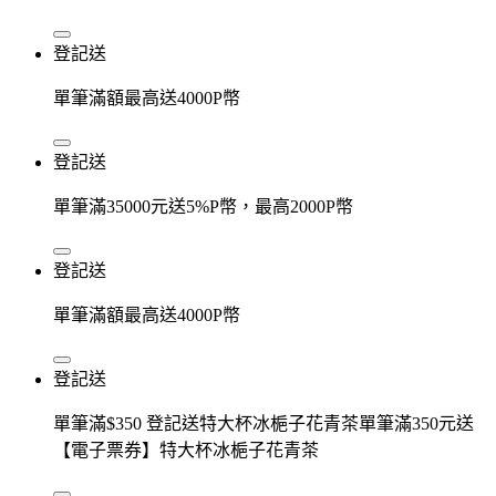
登記送
單筆滿額最高送4000P幣
登記送
單筆滿35000元送5%P幣，最高2000P幣
登記送
單筆滿額最高送4000P幣
登記送
單筆滿$350 登記送特大杯冰梔子花青茶單筆滿350元送
【電子票券】特大杯冰梔子花青茶