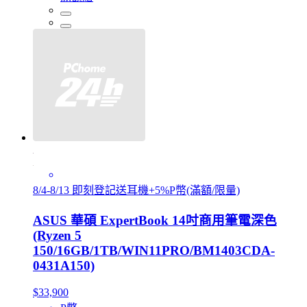
8/4-8/13 即刻登記送耳機+5%P幣(滿額/限量)
ASUS 華碩 ExpertBook 14吋商用筆電深色
(Ryzen 5
150/16GB/1TB/WIN11PRO/BM1403CDA-
0431A150)
$33,900