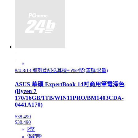
8/4-8/13 即刻登記送耳機+5%P幣(滿額/限量)
ASUS 華碩 ExpertBook 14吋商用筆電深色
(Ryzen 7
170/16GB/1TB/WIN11PRO/BM1403CDA-
0441A170)
$38,490
$38,490
P幣
滿額贈