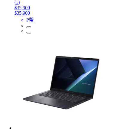
(1)
$35,900
$35,900
P幣