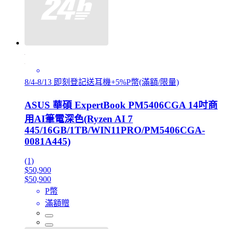
8/4-8/13 即刻登記送耳機+5%P幣(滿額/限量)
ASUS 華碩 ExpertBook PM5406CGA 14吋商
用AI筆電深色(Ryzen AI 7
445/16GB/1TB/WIN11PRO/PM5406CGA-
0081A445)
(1)
$50,900
$50,900
P幣
滿額贈