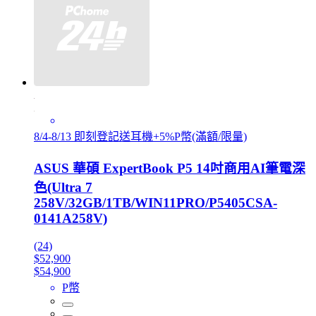
8/4-8/13 即刻登記送耳機+5%P幣(滿額/限量)
ASUS 華碩 ExpertBook P5 14吋商用AI筆電深
色(Ultra 7
258V/32GB/1TB/WIN11PRO/P5405CSA-
0141A258V)
(24)
$52,900
$54,900
P幣