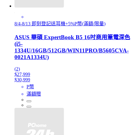
8/4-8/13 即刻登記送耳機+5%P幣(滿額/限量)
ASUS 華碩 ExpertBook B5 16吋商用筆電深色
(i5-
1334U/16GB/512GB/WIN11PRO/B5605CVA-
0021A1334U)
(2)
$27,999
$30,999
P幣
滿額贈