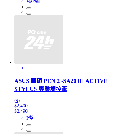
滿額贈
ASUS 華碩 PEN 2 -SA203H ACTIVE
STYLUS 專業觸控筆
(9)
$2,490
$2,490
P幣