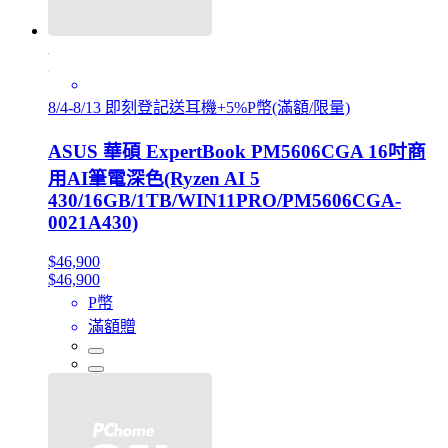
8/4-8/13 即刻登記送耳機+5%P幣(滿額/限量)
ASUS 華碩 ExpertBook PM5606CGA 16吋商
用AI筆電深色(Ryzen AI 5
430/16GB/1TB/WIN11PRO/PM5606CGA-
0021A430)
$46,900
$46,900
P幣
滿額贈