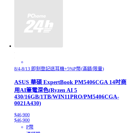
8/4-8/13 即刻登記送耳機+5%P幣(滿額/限量)
ASUS 華碩 ExpertBook PM5406CGA 14吋商
用AI筆電深色(Ryzen AI 5
430/16GB/1TB/WIN11PRO/PM5406CGA-
0021A430)
$46,900
$46,900
P幣