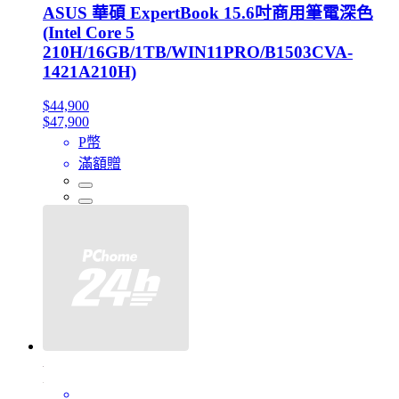
ASUS 華碩 ExpertBook 15.6吋商用筆電深色
(Intel Core 5
210H/16GB/1TB/WIN11PRO/B1503CVA-
1421A210H)
$44,900
$47,900
P幣
滿額贈