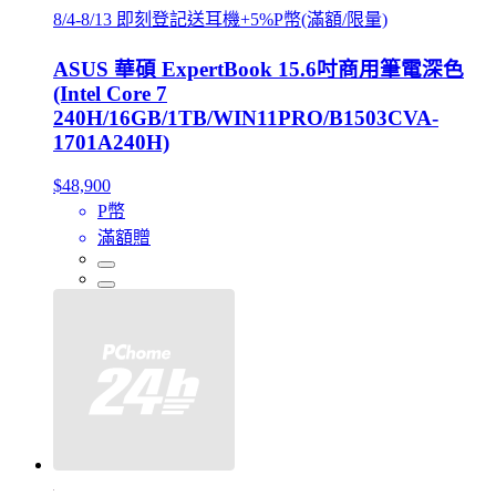
8/4-8/13 即刻登記送耳機+5%P幣(滿額/限量)
ASUS 華碩 ExpertBook 15.6吋商用筆電深色
(Intel Core 7
240H/16GB/1TB/WIN11PRO/B1503CVA-
1701A240H)
$48,900
P幣
滿額贈