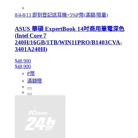
8/4-8/13 即刻登記送耳機+5%P幣(滿額/限量)
ASUS 華碩 ExpertBook 14吋商用筆電深色
(Intel Core 7
240H/16GB/1TB/WIN11PRO/B1403CVA-
3401A240H)
$48,900
$48,900
P幣
滿額贈