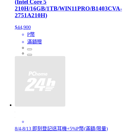
(Intel Core 5
210H/16GB/1TB/WIN11PRO/B1403CVA-
2751A210H)
$44,900
P幣
滿額贈
8/4-8/13 即刻登記送耳機+5%P幣(滿額/限量)