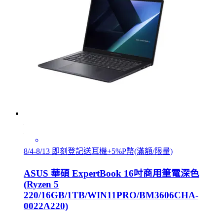
8/4-8/13 即刻登記送耳機+5%P幣(滿額/限量)
ASUS 華碩 ExpertBook 16吋商用筆電深色
(Ryzen 5
220/16GB/1TB/WIN11PRO/BM3606CHA-
0022A220)