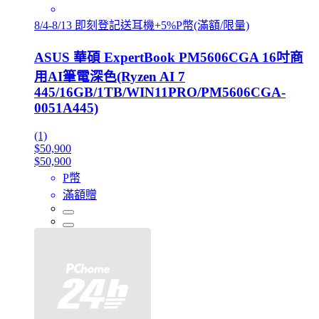
8/4-8/13 即刻登記送耳機+5%P幣(滿額/限量)
ASUS 華碩 ExpertBook PM5606CGA 16吋商
用AI筆電深色(Ryzen AI 7
445/16GB/1TB/WIN11PRO/PM5606CGA-
0051A445)
(1)
$50,900
$50,900
P幣
滿額贈