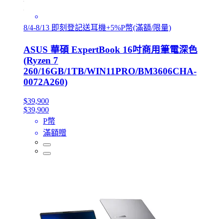
8/4-8/13 即刻登記送耳機+5%P幣(滿額/限量)
ASUS 華碩 ExpertBook 16吋商用筆電深色
(Ryzen 7
260/16GB/1TB/WIN11PRO/BM3606CHA-
0072A260)
$39,900
$39,900
P幣
滿額贈