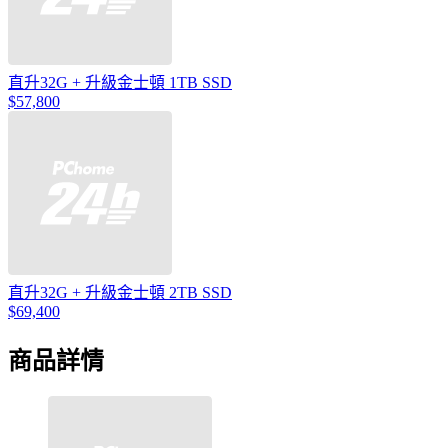
直升32G + 升級金士頓 1TB SSD
$57,800
直升32G + 升級金士頓 2TB SSD
$69,400
商品詳情