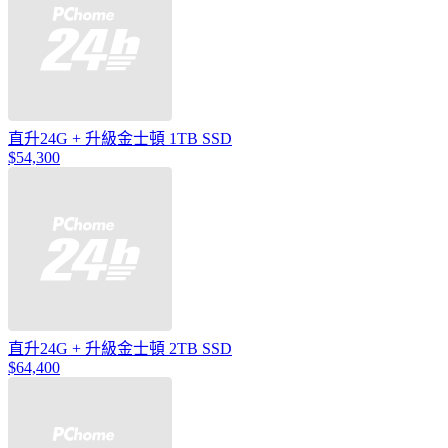
直升24G + 升級金士頓 1TB SSD
$54,300
直升24G + 升級金士頓 2TB SSD
$64,400