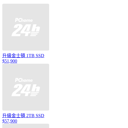
升級金士頓 1TB SSD
$51,900
升級金士頓 2TB SSD
$57,900