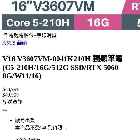
贈 電競電腦包+無線滑鼠
ASUS 華碩
V16 V3607VM-0041K210H 獨顯筆電
(C5-210H/16G/512G SSD/RTX 5060
8G/W11/16)
$43,999
$49,999
配送資訊
廠商出貨
本商品不受24h到貨限制