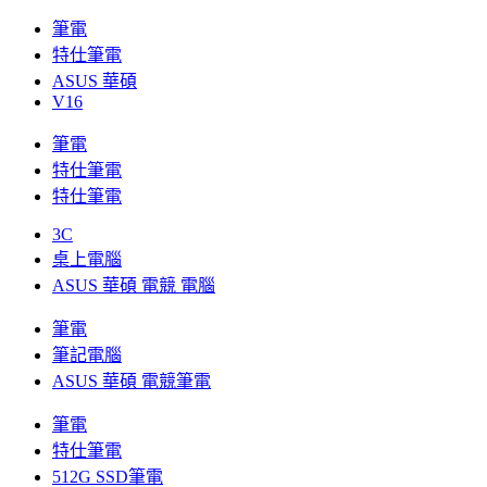
筆電
特仕筆電
ASUS 華碩
V16
筆電
特仕筆電
特仕筆電
3C
桌上電腦
ASUS 華碩 電競 電腦
筆電
筆記電腦
ASUS 華碩 電競筆電
筆電
特仕筆電
512G SSD筆電