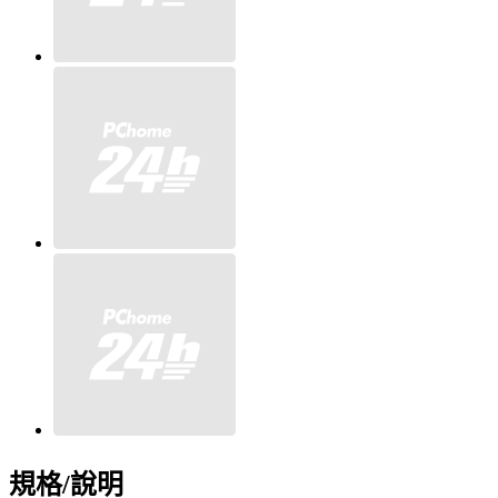
規格/說明