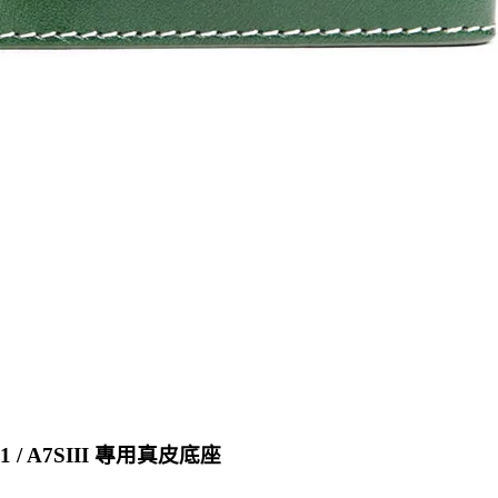
/ A1 / A7SIII 專用真皮底座