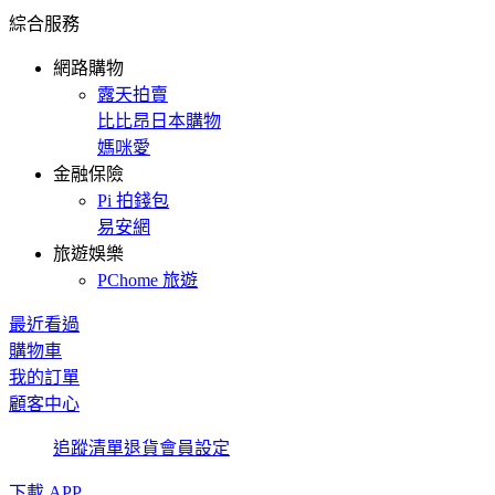
綜合服務
網路購物
露天拍賣
比比昂日本購物
媽咪愛
金融保險
Pi 拍錢包
易安網
旅遊娛樂
PChome 旅遊
最近看過
購物車
我的訂單
顧客中心
追蹤清單
退貨
會員設定
下載 APP