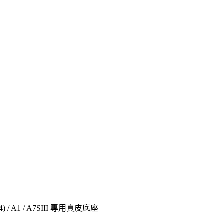
7M4) / A1 / A7SIII 專用真皮底座