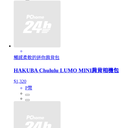
觸感柔軟的迷你肩背包
HAKUBA Chululu LUMO MINI肩背相機包
$1,320
P幣