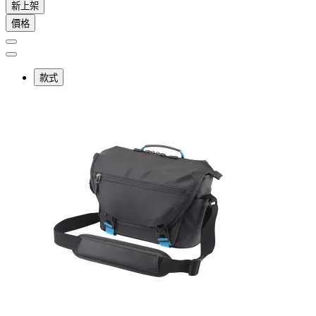
新上架
價格
款式