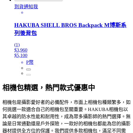
到貨通知我
HAKUBA SHELL BROS Backpack M博斯系
列後背包
(1)
$3,960
$5,100
P幣
相機包精選，熱門款式優惠中
相機包是攝影愛好者的必備配件，市面上相機包種類繁多，如
何挑選一款適合自己的相機包至關重要。HAKUBA相機包以
其卓越的防水性能和耐用性，成為眾多攝影師的熱門選擇。無
論是日常通勤還是戶外探險，一款好的相機包都能為您的攝影
器材提供全方位的保護。我們提供多款相機包，滿足不同需