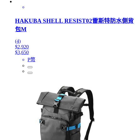
HAKUBA SHELL RESIST02雷斯特防水側背
包M
(4)
$2,920
$3,650
P幣