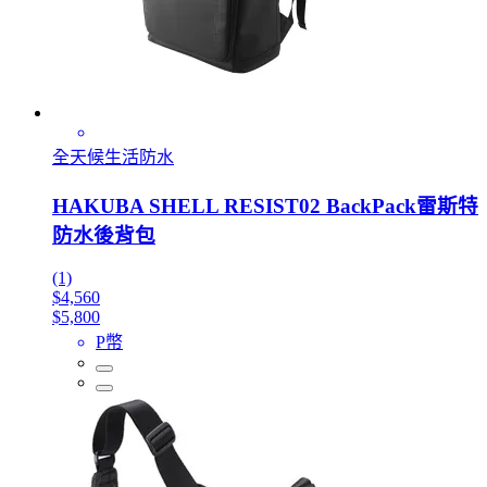
全天候生活防水
HAKUBA SHELL RESIST02 BackPack雷斯特
防水後背包
(1)
$4,560
$5,800
P幣