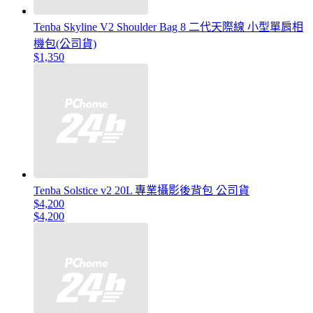
Tenba Skyline V2 Shoulder Bag 8 二代天際線 小型單肩相
機包(公司貨)
$1,350
Tenba Solstice v2 20L 專業攝影後背包 公司貨
$4,200
$4,200