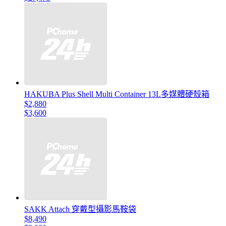
HAKUBA Plus Shell Multi Container 13L多媒體硬殼箱
$2,880
$3,600
SAKK Attach 穿戴型攝影馬鞍袋
$8,490