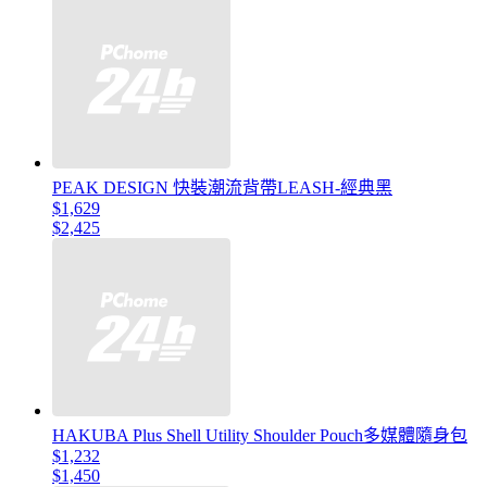
PEAK DESIGN 快裝潮流背帶LEASH-經典黑
$1,629
$2,425
HAKUBA Plus Shell Utility Shoulder Pouch多媒體隨身包
$1,232
$1,450