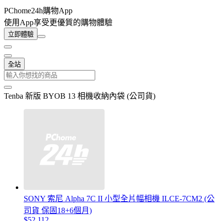
PChome24h購物App
使用App享受更優質的購物體驗
立即體驗
全站
Tenba 新版 BYOB 13 相機收納內袋 (公司貨)
SONY 索尼 Alpha 7C II 小型全片幅相機 ILCE-7CM2 (公
司貨 保固18+6個月)
$52,112