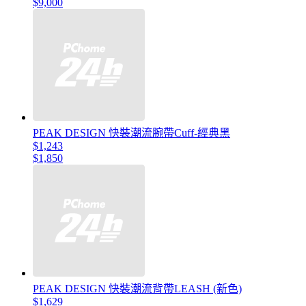
$9,000
PEAK DESIGN 快裝潮流腕帶Cuff-經典黑
$1,243
$1,850
PEAK DESIGN 快裝潮流背帶LEASH (新色)
$1,629