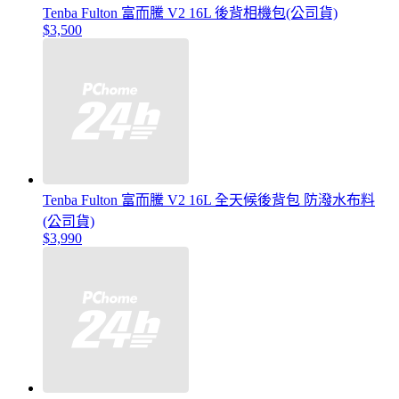
Tenba Fulton 富而騰 V2 16L 後背相機包(公司貨)
$3,500
Tenba Fulton 富而騰 V2 16L 全天候後背包 防潑水布料
(公司貨)
$3,990