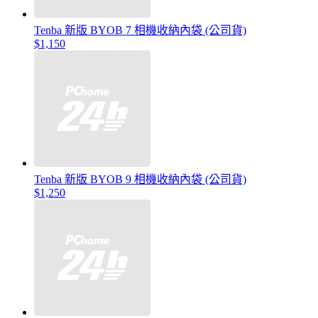
Tenba 新版 BYOB 7 相機收納內袋 (公司貨)
$1,150
Tenba 新版 BYOB 9 相機收納內袋 (公司貨)
$1,250