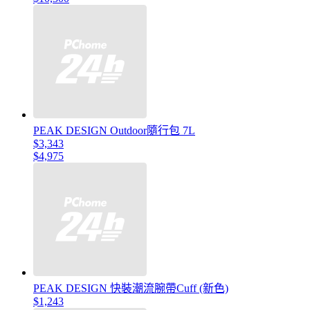
PEAK DESIGN Outdoor隨行包 7L
$3,343
$4,975
PEAK DESIGN 快裝潮流腕帶Cuff (新色)
$1,243