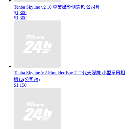
Tenba Skyline v2 10 專業攝影側背包 公司貨
$1,300
$1,300
Tenba Skyline V2 Shoulder Bag 7 二代天際線 小型單肩相
機包(公司貨)
$1,150