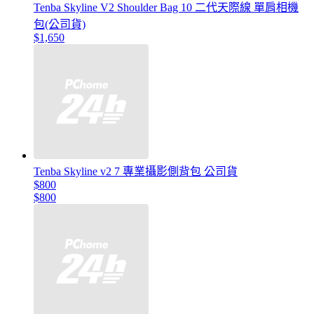
Tenba Skyline V2 Shoulder Bag 10 二代天際線 單肩相機
包(公司貨)
$1,650
Tenba Skyline v2 7 專業攝影側背包 公司貨
$800
$800