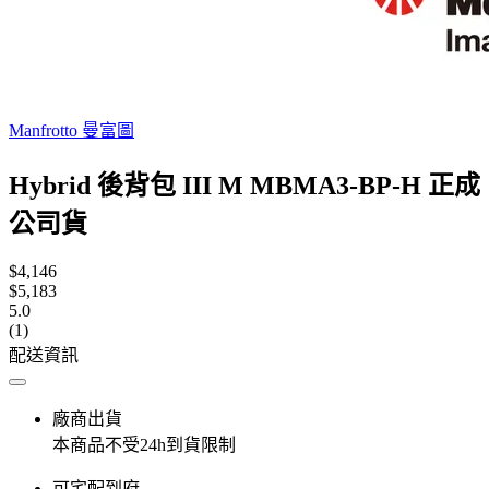
Manfrotto 曼富圖
Hybrid 後背包 III M MBMA3-BP-H 正成
公司貨
$4,146
$5,183
5.0
(1)
配送資訊
廠商出貨
本商品不受24h到貨限制
可宅配到府