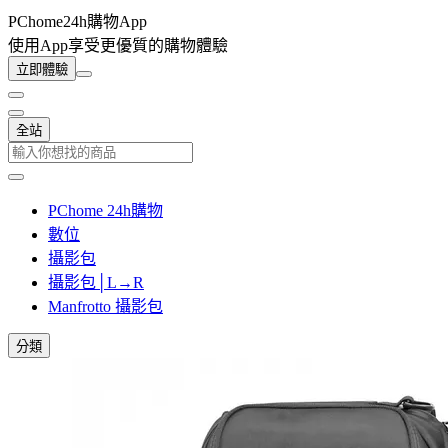
PChome24h購物App
使用App享受更優質的購物體驗
立即體驗
全站
PChome 24h購物
數位
攝影包
攝影包│L→R
Manfrotto 攝影包
分類