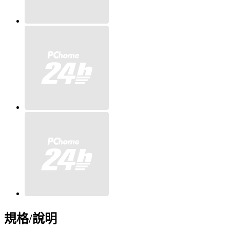
規格/說明