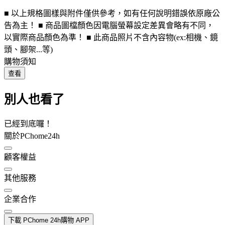
■ 以上規格圖樣與附件僅供參考，如有任何說明錯誤依原廠公
告為主！ ■ 商品圖檔顏色因電腦螢幕設定差異會略有不同，
以實際商品顏色為準！ ■ 此商品照片不含內容物(ex:相機、鏡
頭、腳架...等)
購物須知
查看
別人也看了
已經到底囉！
關於PChome24h
顧客權益
其他服務
企業合作
下載 PChome 24h購物 APP