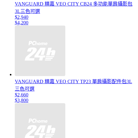
VANGUARD 精嘉 VEO CITY CB24 多功能單肩攝影包
3L三色可選
$2,940
$4,200
VANGUARD 精嘉 VEO CITY TP23 單肩攝影配件包3L
三色可選
$2,660
$3,800