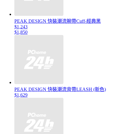
PEAK DESIGN 快裝潮流腕帶Cuff-經典黑
$1,243
$1,850
PEAK DESIGN 快裝潮流背帶LEASH (新色)
$1,629