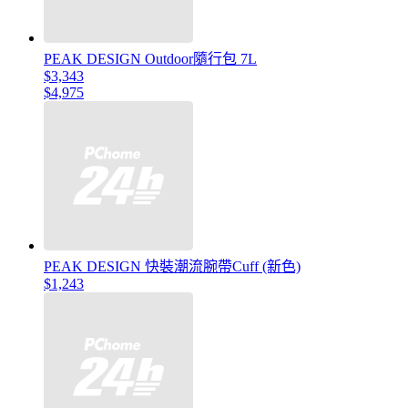
PEAK DESIGN Outdoor隨行包 7L
$3,343
$4,975
PEAK DESIGN 快裝潮流腕帶Cuff (新色)
$1,243