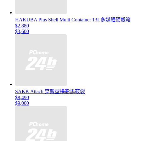
HAKUBA Plus Shell Multi Container 13L多媒體硬殼箱
$2,880
$3,600
SAKK Attach 穿戴型攝影馬鞍袋
$8,490
$9,000