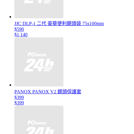
JJC DLP-1 二代 豪華便利鏡頭袋 75x100mm
$590
$1,140
PANOX PANOX V2 鏡頭保護套
$399
$399