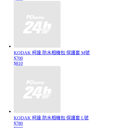
KODAK 柯達 防水相機包 保護套 M號
$700
$810
KODAK 柯達 防水相機包 保護套 L號
$780