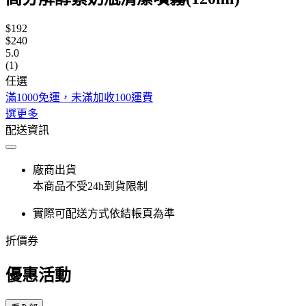
$192
$240
5.0
(1)
任選
滿1000免運，未滿加收100運費
選更多
配送資訊
廠商出貨
本商品不受24h到貨限制
實際可配送方式依結帳頁為準
折價券
優惠活動