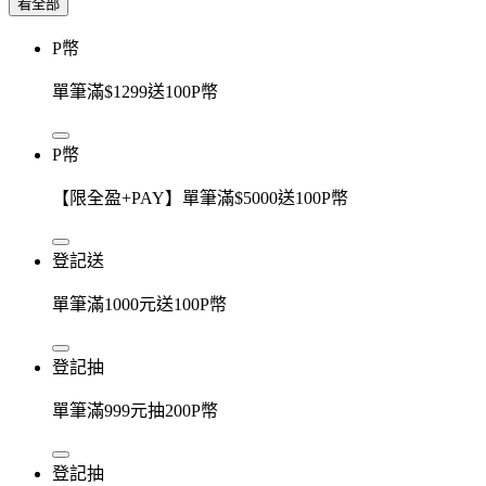
看全部
P幣
單筆滿$1299送100P幣
P幣
【限全盈+PAY】單筆滿$5000送100P幣
登記送
單筆滿1000元送100P幣
登記抽
單筆滿999元抽200P幣
登記抽