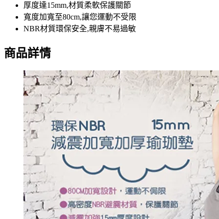
厚度達15mm,材質柔軟保護關節
寬度加寬至80cm,讓您運動不受限
NBR材質環保安全,親膚不易過敏
商品詳情