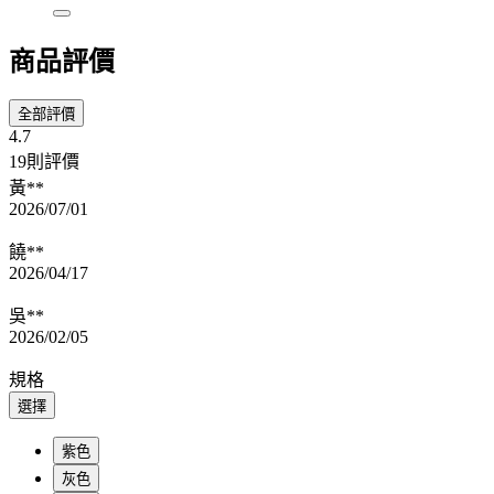
商品評價
全部評價
4.7
19則評價
黃**
2026/07/01
饒**
2026/04/17
吳**
2026/02/05
規格
選擇
紫色
灰色