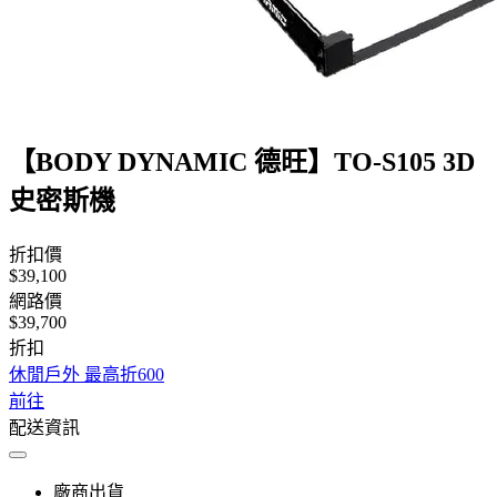
【BODY DYNAMIC 德旺】TO-S105 3D
史密斯機
折扣價
$39,100
網路價
$39,700
折扣
休閒戶外 最高折600
前往
配送資訊
廠商出貨