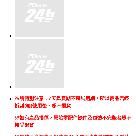
※請特別注意：
7
天鑑賞期不是試用期，所以商品若經
拆封
(
箱
)
使用後，恕不退貨
※如有產品損傷，原始零配件缺件及包裝不完整者恕不
接受退貨