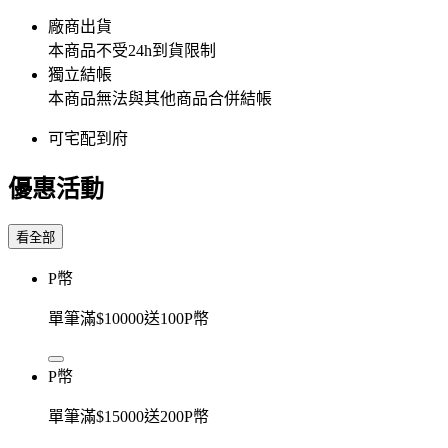
廠商出貨
本商品不受24h到貨限制
獨立結帳
本商品無法與其他商品合併結帳
可宅配到府
優惠活動
看全部
P幣
單筆滿$10000送100P幣
P幣
單筆滿$15000送200P幣