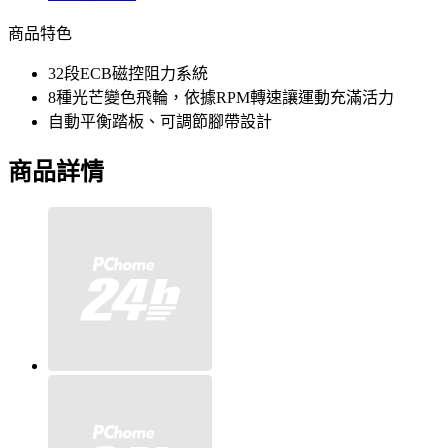
商品特色
32段ECB磁控阻力系統
8種光芒變色飛輪，依據RPM轉速讓運動充滿活力
自動平衡踏板、可調節腳帶設計
商品詳情