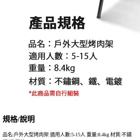
規格/說明
品名:戶外大型烤肉架 適用人數:5-15人 重量:8.4kg 材質:不鏽