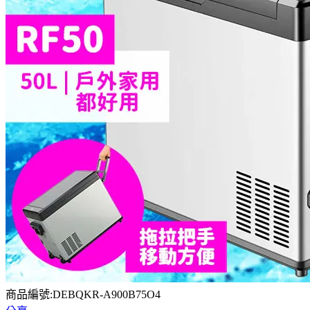
商品編號:DEBQKR-A900B75O4