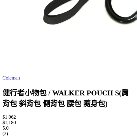
Coleman
健行者小物包 / WALKER POUCH S(肩
背包 斜背包 側背包 腰包 隨身包)
$1,062
$1,180
5.0
(2)