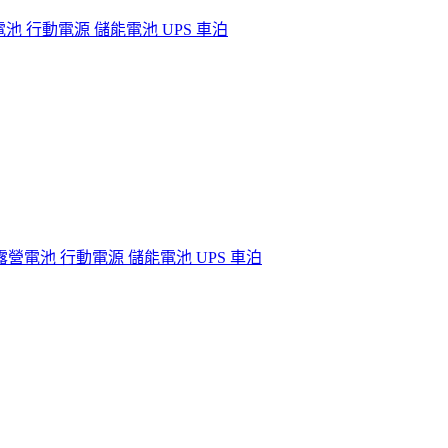
營電池 行動電源 儲能電池 UPS 車泊
電源 露營電池 行動電源 儲能電池 UPS 車泊