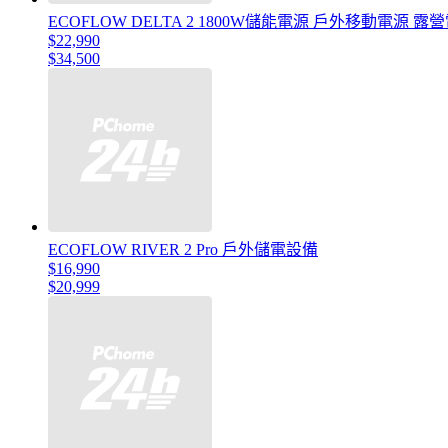
ECOFLOW DELTA 2 1800W儲能電源 戶外移動電源 露
$22,990
$34,500
ECOFLOW RIVER 2 Pro 戶外儲電設備
$16,990
$20,999