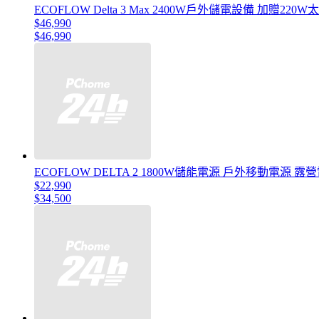
ECOFLOW Delta 3 Max 2400W戶外儲電設備 加贈2
$46,990
$46,990
ECOFLOW DELTA 2 1800W儲能電源 戶外移動電源 露
$22,990
$34,500