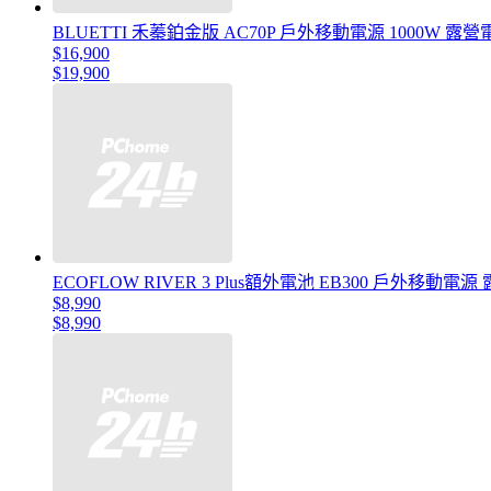
BLUETTI 禾蓁鉑金版 AC70P 戶外移動電源 1000W 露
$16,900
$19,900
ECOFLOW RIVER 3 Plus額外電池 EB300 戶外移動
$8,990
$8,990