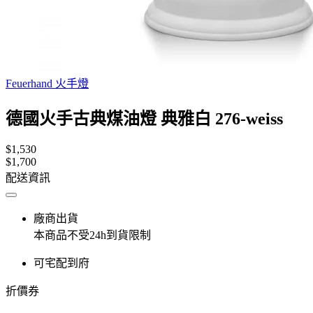
Feuerhand 火手燈
德國火手古典煤油燈 典雅白 276-weiss
$1,530
$1,700
配送資訊
廠商出貨
本商品不受24h到貨限制
可宅配到府
折價券