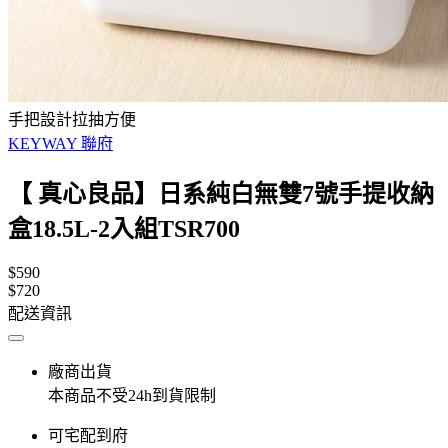
手把設計拉抽方便
KEYWAY 聯府
【 真心良品】日系純白無雙7號手提收納
盒18.5L-2入組TSR700
$590
$720
配送資訊
廠商出貨
本商品不受24h到貨限制
可宅配到府